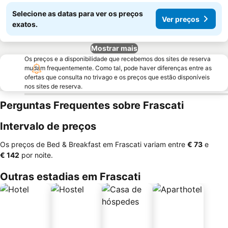
Selecione as datas para ver os preços
Ver preços
exatos.
Mostrar mais
Os preços e a disponibilidade que recebemos dos sites de reserva
mudam frequentemente. Como tal, pode haver diferenças entre as
ofertas que consulta no trivago e os preços que estão disponíveis
nos sites de reserva.
Perguntas Frequentes sobre Frascati
Intervalo de preços
Os preços de Bed & Breakfast em Frascati variam entre
‎€ 73
e
‎€ 142
por noite.
Outras estadias em Frascati