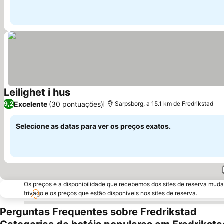
Leilighet i hus
Excelente
(30 pontuações)
9,2
Sarpsborg, a 15.1 km de Fredrikstad
Selecione as datas para ver os preços exatos.
Os preços e a disponibilidade que recebemos dos sites de reserva muda
trivago e os preços que estão disponíveis nos sites de reserva.
Perguntas Frequentes sobre Fredrikstad