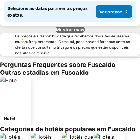
Selecione as datas para ver os preços
Ver preços
exatos.
Mostrar mais
Os preços e a disponibilidade que recebemos dos sites de reserva
mudam frequentemente. Como tal, pode haver diferenças entre as
ofertas que consulta no trivago e os preços que estão disponíveis
nos sites de reserva.
Perguntas Frequentes sobre Fuscaldo
Outras estadias em Fuscaldo
Hotel
Categorias de hotéis populares em Fuscaldo