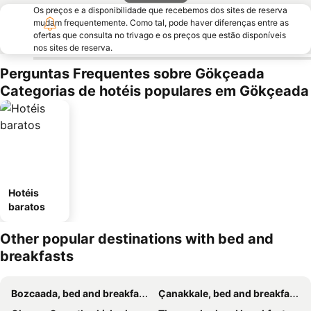
Os preços e a disponibilidade que recebemos dos sites de reserva
mudam frequentemente. Como tal, pode haver diferenças entre as
ofertas que consulta no trivago e os preços que estão disponíveis
nos sites de reserva.
Perguntas Frequentes sobre Gökçeada
Categorias de hotéis populares em Gökçeada
Hotéis
baratos
Other popular destinations with bed and
breakfasts
Bozcaada, bed and breakfasts
Çanakkale, bed and breakfasts