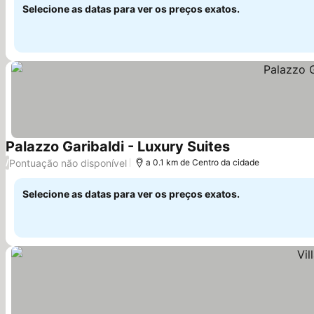
Selecione as datas para ver os preços exatos.
Palazzo Garibaldi - Luxury Suites
Pontuação não disponível
/
a 0.1 km de Centro da cidade
Selecione as datas para ver os preços exatos.