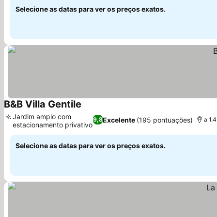
Selecione as datas para ver os preços exatos.
B&B Villa Gentile
Jardim amplo com
Excelente
(195 pontuações)
9,8
a 1.
estacionamento privativo
Selecione as datas para ver os preços exatos.