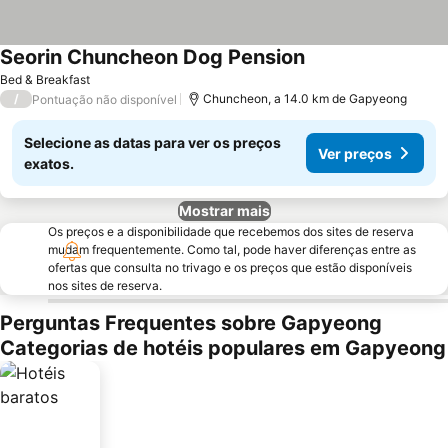
Seorin Chuncheon Dog Pension
Bed & Breakfast
/
Chuncheon, a 14.0 km de Gapyeong
Pontuação não disponível
Selecione as datas para ver os preços
Ver preços
exatos.
Mostrar mais
Os preços e a disponibilidade que recebemos dos sites de reserva
mudam frequentemente. Como tal, pode haver diferenças entre as
ofertas que consulta no trivago e os preços que estão disponíveis
nos sites de reserva.
Perguntas Frequentes sobre Gapyeong
Categorias de hotéis populares em Gapyeong