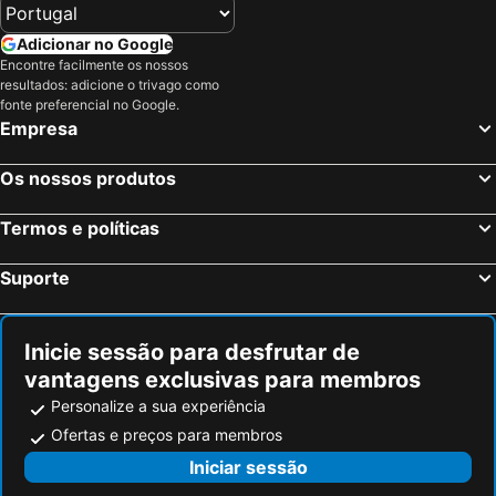
Adicionar no Google
Encontre facilmente os nossos
resultados: adicione o trivago como
fonte preferencial no Google.
Empresa
Os nossos produtos
Termos e políticas
Suporte
Inicie sessão para desfrutar de
vantagens exclusivas para membros
Personalize a sua experiência
Ofertas e preços para membros
Iniciar sessão