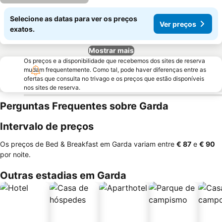
Selecione as datas para ver os preços
Ver preços
exatos.
Mostrar mais
Os preços e a disponibilidade que recebemos dos sites de reserva
mudam frequentemente. Como tal, pode haver diferenças entre as
ofertas que consulta no trivago e os preços que estão disponíveis
nos sites de reserva.
Perguntas Frequentes sobre Garda
Intervalo de preços
Os preços de Bed & Breakfast em Garda variam entre
‎€ 87
e
‎€ 90
por noite.
Outras estadias em Garda