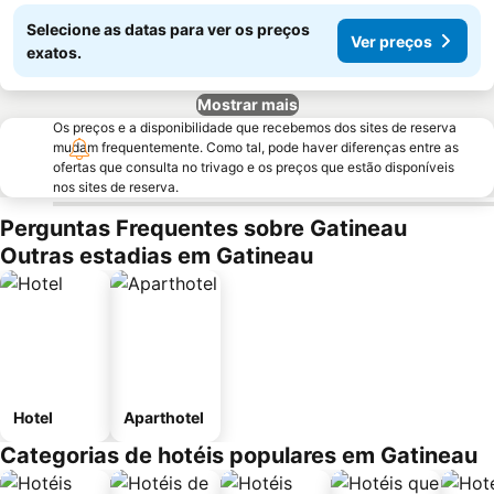
Selecione as datas para ver os preços
Ver preços
exatos.
Mostrar mais
Os preços e a disponibilidade que recebemos dos sites de reserva
mudam frequentemente. Como tal, pode haver diferenças entre as
ofertas que consulta no trivago e os preços que estão disponíveis
nos sites de reserva.
Perguntas Frequentes sobre Gatineau
Outras estadias em Gatineau
Hotel
Aparthotel
Categorias de hotéis populares em Gatineau