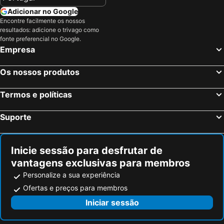
Adicionar no Google
Encontre facilmente os nossos
resultados: adicione o trivago como
fonte preferencial no Google.
Empresa
Os nossos produtos
Termos e políticas
Suporte
Inicie sessão para desfrutar de
vantagens exclusivas para membros
Personalize a sua experiência
Ofertas e preços para membros
Iniciar sessão