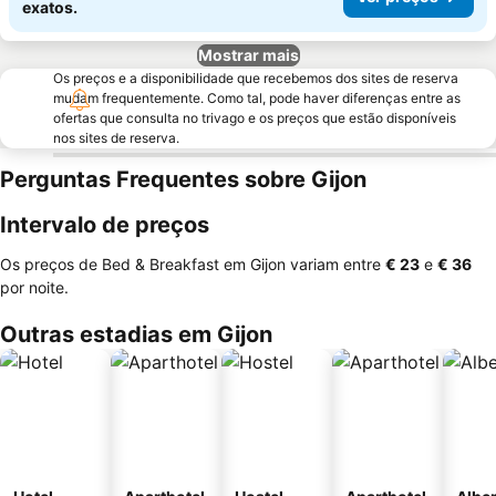
exatos.
Mostrar mais
Os preços e a disponibilidade que recebemos dos sites de reserva
mudam frequentemente. Como tal, pode haver diferenças entre as
ofertas que consulta no trivago e os preços que estão disponíveis
nos sites de reserva.
Perguntas Frequentes sobre Gijon
Intervalo de preços
Os preços de Bed & Breakfast em Gijon variam entre
‎€ 23
e
‎€ 36
por noite.
Outras estadias em Gijon