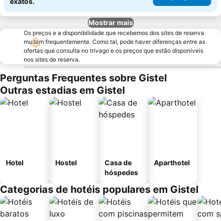
exatos.
Mostrar mais
Os preços e a disponibilidade que recebemos dos sites de reserva
mudam frequentemente. Como tal, pode haver diferenças entre as
ofertas que consulta no trivago e os preços que estão disponíveis
nos sites de reserva.
Perguntas Frequentes sobre Gistel
Outras estadias em Gistel
Hotel
Hostel
Casa de
Aparthotel
hóspedes
Categorias de hotéis populares em Gistel