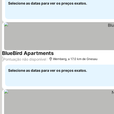
Selecione as datas para ver os preços exatos.
BlueBird Apartments
Ver preços
Pontuação não disponível
/
Wernberg, a 17.0 km de Gnesau
Selecione as datas para ver os preços exatos.