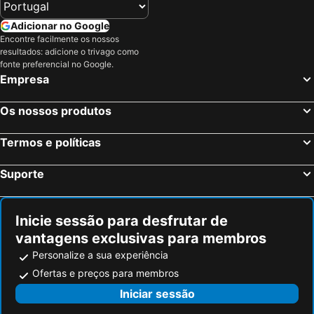
Adicionar no Google
Encontre facilmente os nossos
resultados: adicione o trivago como
fonte preferencial no Google.
Empresa
Os nossos produtos
Termos e políticas
Suporte
Inicie sessão para desfrutar de
vantagens exclusivas para membros
Personalize a sua experiência
Ofertas e preços para membros
Iniciar sessão