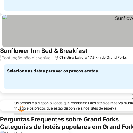
Sunflower Inn Bed & Breakfast
Pontuação não disponível
/
Christina Lake, a 17.5 km de Grand Forks
Selecione as datas para ver os preços exatos.
Os preços e a disponibilidade que recebemos dos sites de reserva muda
trivago e os preços que estão disponíveis nos sites de reserva.
Perguntas Frequentes sobre Grand Forks
Categorias de hotéis populares em Grand For