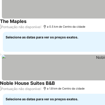
The Maples
Pontuação não disponível
/
a 0.5 km de Centro da cidade
Selecione as datas para ver os preços exatos.
Noble House Suites B&B
Pontuação não disponível
/
a 1.8 km de Centro da cidade
Selecione as datas para ver os preços exatos.