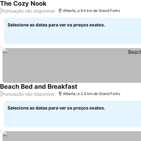
The Cozy Nook
Pontuação não disponível
/
Alberta, a 9.5 km de Grand Forks
Selecione as datas para ver os preços exatos.
Beach Bed and Breakfast
Pontuação não disponível
/
Alberta, a 2.4 km de Grand Forks
Selecione as datas para ver os preços exatos.