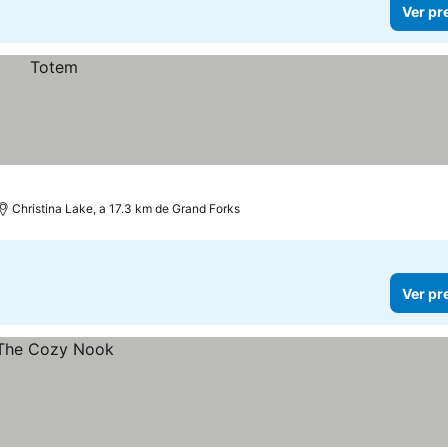
Ver pr
Christina Lake, a 17.3 km de Grand Forks
Ver pr