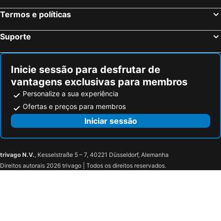
Termos e políticas
Suporte
Inicie sessão para desfrutar de
vantagens exclusivas para membros
Personalize a sua experiência
Ofertas e preços para membros
Iniciar sessão
trivago N.V.
, Kesselstraße 5 – 7, 40221 Düsseldorf, Alemanha
Direitos autorais 2026 trivago | Todos os direitos reservados.