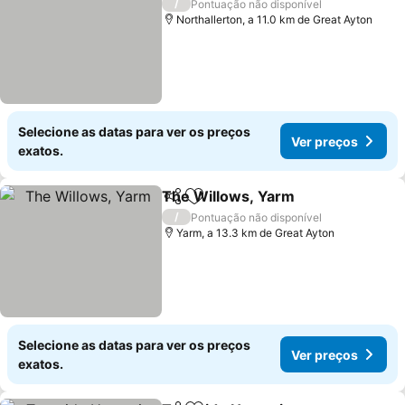
/
Pontuação não disponível
Northallerton, a 11.0 km de Great Ayton
Selecione as datas para ver os preços
Ver preços
exatos.
The Willows, Yarm
Partilhar
Adicionar aos favoritos
/
Pontuação não disponível
Yarm, a 13.3 km de Great Ayton
Selecione as datas para ver os preços
Ver preços
exatos.