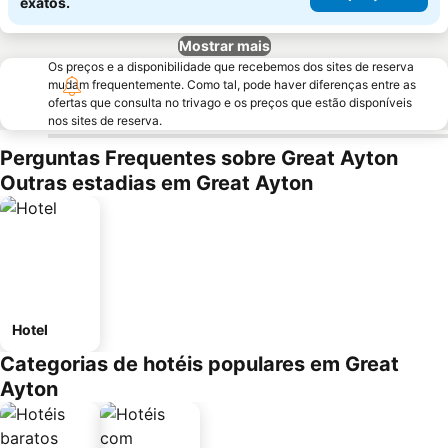
exatos.
Mostrar mais
Os preços e a disponibilidade que recebemos dos sites de reserva
mudam frequentemente. Como tal, pode haver diferenças entre as
ofertas que consulta no trivago e os preços que estão disponíveis
nos sites de reserva.
Perguntas Frequentes sobre Great Ayton
Outras estadias em Great Ayton
Hotel
Categorias de hotéis populares em Great
Ayton