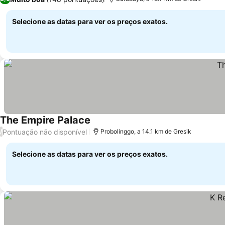
Selecione as datas para ver os preços exatos.
The Empire Palace
Pontuação não disponível
/
Probolinggo, a 14.1 km de Gresik
Selecione as datas para ver os preços exatos.