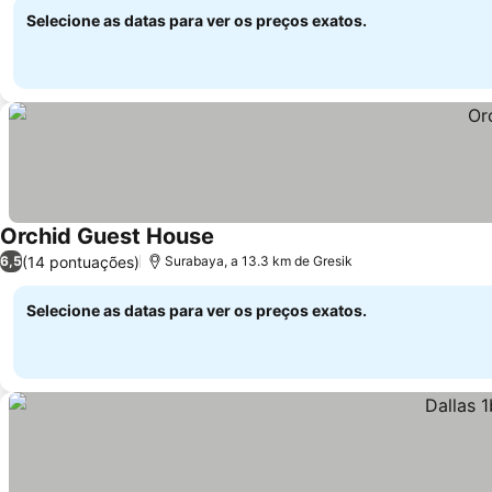
Selecione as datas para ver os preços exatos.
Orchid Guest House
(14 pontuações)
6,5
Surabaya, a 13.3 km de Gresik
Selecione as datas para ver os preços exatos.