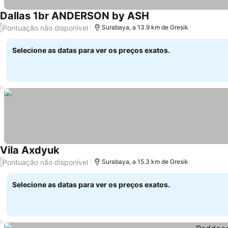
Dallas 1br ANDERSON by ASH
Pontuação não disponível
/
Surabaya, a 13.9 km de Gresik
Selecione as datas para ver os preços exatos.
Vila Axdyuk
Pontuação não disponível
/
Surabaya, a 15.3 km de Gresik
Selecione as datas para ver os preços exatos.