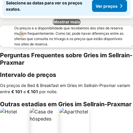
Selecione as datas para ver os preços
Ver preços
exatos.
Mostrar mais
Os preços e a disponibilidade que recebemos dos sites de reserva
mudam frequentemente. Como tal, pode haver diferenças entre as
ofertas que consulta no trivago e os preços que estão disponíveis
nos sites de reserva.
Perguntas Frequentes sobre Gries im Sellrain-
Praxmar
Intervalo de preços
Os preços de Bed & Breakfast em Gries im Sellrain-Praxmar variam
entre
‎€ 101
e
‎€ 101
por noite.
Outras estadias em Gries im Sellrain-Praxmar