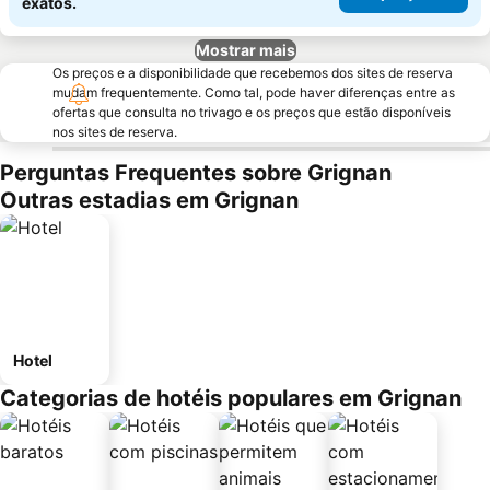
exatos.
Mostrar mais
Os preços e a disponibilidade que recebemos dos sites de reserva
mudam frequentemente. Como tal, pode haver diferenças entre as
ofertas que consulta no trivago e os preços que estão disponíveis
nos sites de reserva.
Perguntas Frequentes sobre Grignan
Outras estadias em Grignan
Hotel
Categorias de hotéis populares em Grignan