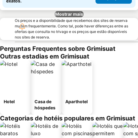
exatos.
Mostrar mais
Os preços e a disponibilidade que recebemos dos sites de reserva
mudam frequentemente. Como tal, pode haver diferenças entre as
ofertas que consulta no trivago e os preços que estão disponíveis
nos sites de reserva.
Perguntas Frequentes sobre Grimisuat
Outras estadias em Grimisuat
Hotel
Casa de
Aparthotel
hóspedes
Categorias de hotéis populares em Grimisuat