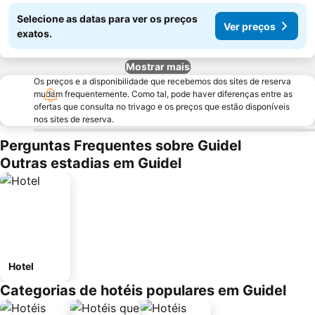
Selecione as datas para ver os preços
Ver preços
exatos.
Mostrar mais
Os preços e a disponibilidade que recebemos dos sites de reserva
mudam frequentemente. Como tal, pode haver diferenças entre as
ofertas que consulta no trivago e os preços que estão disponíveis
nos sites de reserva.
Perguntas Frequentes sobre Guidel
Outras estadias em Guidel
Hotel
Categorias de hotéis populares em Guidel