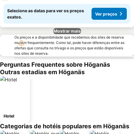
Selecione as datas para ver os preços
Ver preços
exatos.
Mostrar mais
Os preços e a disponibilidade que recebemos dos sites de reserva
mudam frequentemente. Como tal, pode haver diferenças entre as
ofertas que consulta no trivago e os preços que estão disponíveis
nos sites de reserva.
Perguntas Frequentes sobre Höganäs
Outras estadias em Höganäs
Hotel
Categorias de hotéis populares em Höganäs