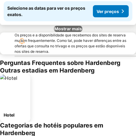
Selecione as datas para ver os preços
Ver preços
exatos.
Mostrar mais
Os preços e a disponibilidade que recebemos dos sites de reserva
mudam frequentemente. Como tal, pode haver diferenças entre as
ofertas que consulta no trivago e os preços que estão disponíveis
nos sites de reserva.
Perguntas Frequentes sobre Hardenberg
Outras estadias em Hardenberg
Hotel
Categorias de hotéis populares em
Hardenberg