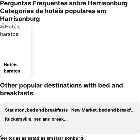
Perguntas Frequentes sobre Harrisonburg
Categorias de hotéis populares em
Harrisonburg
Hotéis
baratos
Other popular destinations with bed and
breakfasts
Staunton, bed and breakfasts
New Market, bed and breakfasts
Ruckersville, bed and breakfasts
Ver todas as estadias em Harrisonburg