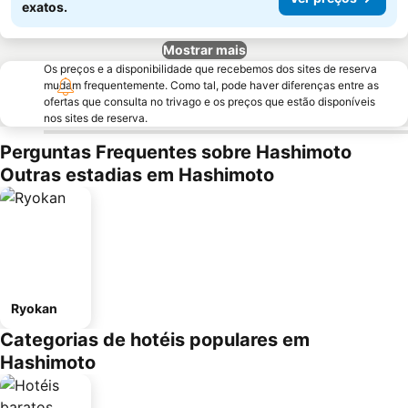
exatos.
Mostrar mais
Os preços e a disponibilidade que recebemos dos sites de reserva
mudam frequentemente. Como tal, pode haver diferenças entre as
ofertas que consulta no trivago e os preços que estão disponíveis
nos sites de reserva.
Perguntas Frequentes sobre Hashimoto
Outras estadias em Hashimoto
Ryokan
Categorias de hotéis populares em
Hashimoto