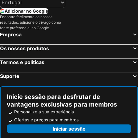
Adicionar no Google
Encontre facilmente os nossos
resultados: adicione o trivago como
fonte preferencial no Google.
Empresa
Os nossos produtos
Termos e políticas
Suporte
Inicie sessão para desfrutar de
vantagens exclusivas para membros
Personalize a sua experiência
Ofertas e preços para membros
Iniciar sessão