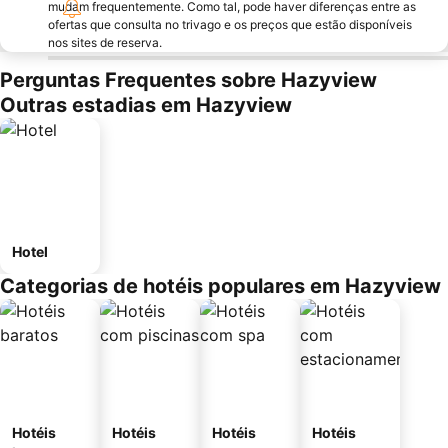
mudam frequentemente. Como tal, pode haver diferenças entre as
ofertas que consulta no trivago e os preços que estão disponíveis
nos sites de reserva.
Perguntas Frequentes sobre Hazyview
Outras estadias em Hazyview
Hotel
Categorias de hotéis populares em Hazyview
Hotéis
Hotéis
Hotéis
Hotéis