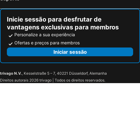
Inicie sessão para desfrutar de
vantagens exclusivas para membros
Personalize a sua experiência
Ofertas e preços para membros
Iniciar sessão
trivago N.V.
, Kesselstraße 5 – 7, 40221 Düsseldorf, Alemanha
Direitos autorais 2026 trivago | Todos os direitos reservados.