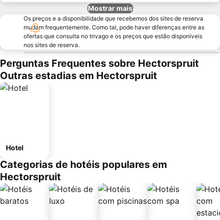
Mostrar mais
Os preços e a disponibilidade que recebemos dos sites de reserva
mudam frequentemente. Como tal, pode haver diferenças entre as
ofertas que consulta no trivago e os preços que estão disponíveis
nos sites de reserva.
Perguntas Frequentes sobre Hectorspruit
Outras estadias em Hectorspruit
Hotel
Categorias de hotéis populares em
Hectorspruit