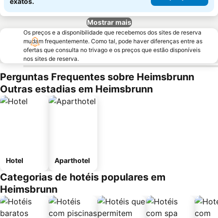
exatos.
Mostrar mais
Os preços e a disponibilidade que recebemos dos sites de reserva
mudam frequentemente. Como tal, pode haver diferenças entre as
ofertas que consulta no trivago e os preços que estão disponíveis
nos sites de reserva.
Perguntas Frequentes sobre Heimsbrunn
Outras estadias em Heimsbrunn
Hotel
Aparthotel
Categorias de hotéis populares em
Heimsbrunn