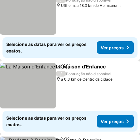
Pontuação não disponível
Uffheim, a 18.3 km de Heimsbrunn
Selecione as datas para ver os preços
Ver preços
exatos.
La Maison d'Enfance
Partilhar
Adicionar aos favoritos
/
Pontuação não disponível
a 0.3 km de Centro da cidade
Selecione as datas para ver os preços
Ver preços
exatos.