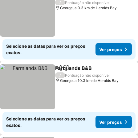
/
Pontuação não disponível
George, a 0.3 km de Herolds Bay
Selecione as datas para ver os preços
Ver preços
exatos.
Farmlands B&B
Partilhar
Adicionar aos favoritos
/
Pontuação não disponível
George, a 10.3 km de Herolds Bay
Selecione as datas para ver os preços
Ver preços
exatos.