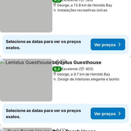
George, a 13.8 km de Herolds Bay
Instalações recreativas únicas
Selecione as datas para ver os preços
Ver preços
exatos.
Lentelus Guesthouse
Partilhar
Adicionar aos favoritos
9,2
Excelente
605
George, a 9.7 km de Herolds Bay
Design de interiores elegante e bonito
Selecione as datas para ver os preços
Ver preços
exatos.