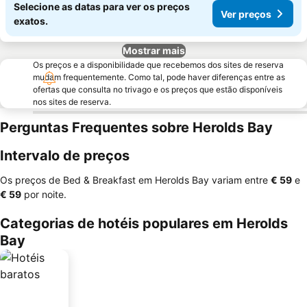
Selecione as datas para ver os preços
Ver preços
exatos.
Mostrar mais
Os preços e a disponibilidade que recebemos dos sites de reserva
mudam frequentemente. Como tal, pode haver diferenças entre as
ofertas que consulta no trivago e os preços que estão disponíveis
nos sites de reserva.
Perguntas Frequentes sobre Herolds Bay
Intervalo de preços
Os preços de Bed & Breakfast em Herolds Bay variam entre
‎€ 59
e
‎€ 59
por noite.
Categorias de hotéis populares em Herolds
Bay