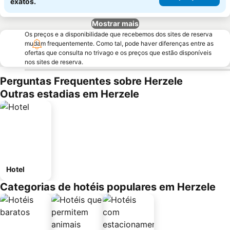
exatos.
Mostrar mais
Os preços e a disponibilidade que recebemos dos sites de reserva
mudam frequentemente. Como tal, pode haver diferenças entre as
ofertas que consulta no trivago e os preços que estão disponíveis
nos sites de reserva.
Perguntas Frequentes sobre Herzele
Outras estadias em Herzele
Hotel
Categorias de hotéis populares em Herzele