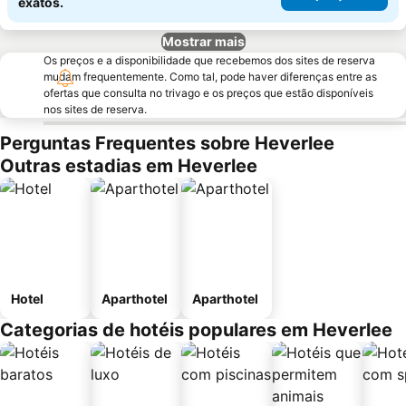
exatos.
Mostrar mais
Os preços e a disponibilidade que recebemos dos sites de reserva
mudam frequentemente. Como tal, pode haver diferenças entre as
ofertas que consulta no trivago e os preços que estão disponíveis
nos sites de reserva.
Perguntas Frequentes sobre Heverlee
Outras estadias em Heverlee
Hotel
Aparthotel
Aparthotel
Categorias de hotéis populares em Heverlee