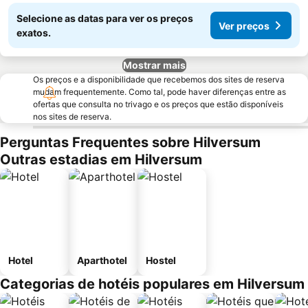
Selecione as datas para ver os preços
Ver preços
exatos.
Mostrar mais
Os preços e a disponibilidade que recebemos dos sites de reserva
mudam frequentemente. Como tal, pode haver diferenças entre as
ofertas que consulta no trivago e os preços que estão disponíveis
nos sites de reserva.
Perguntas Frequentes sobre Hilversum
Outras estadias em Hilversum
Hotel
Aparthotel
Hostel
Categorias de hotéis populares em Hilversum