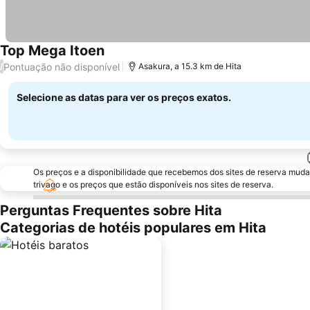
Top Mega Itoen
Pontuação não disponível
/
Asakura, a 15.3 km de Hita
Selecione as datas para ver os preços exatos.
Os preços e a disponibilidade que recebemos dos sites de reserva muda
trivago e os preços que estão disponíveis nos sites de reserva.
Perguntas Frequentes sobre Hita
Categorias de hotéis populares em Hita