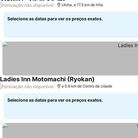
Pontuação não disponível
/
Ukiha, a 17.5 km de Hita
Selecione as datas para ver os preços exatos.
Ladies Inn Motomachi (Ryokan)
Pontuação não disponível
/
a 0.6 km de Centro da cidade
Selecione as datas para ver os preços exatos.