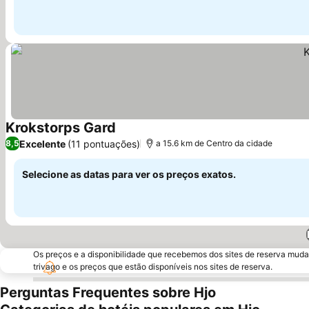
Krokstorps Gard
Excelente
(11 pontuações)
8,5
a 15.6 km de Centro da cidade
Selecione as datas para ver os preços exatos.
Os preços e a disponibilidade que recebemos dos sites de reserva muda
trivago e os preços que estão disponíveis nos sites de reserva.
Perguntas Frequentes sobre Hjo