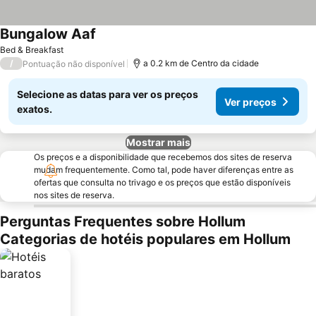
Bungalow Aaf
Bed & Breakfast
/
a 0.2 km de Centro da cidade
Pontuação não disponível
Selecione as datas para ver os preços
Ver preços
exatos.
Mostrar mais
Os preços e a disponibilidade que recebemos dos sites de reserva
mudam frequentemente. Como tal, pode haver diferenças entre as
ofertas que consulta no trivago e os preços que estão disponíveis
nos sites de reserva.
Perguntas Frequentes sobre Hollum
Categorias de hotéis populares em Hollum