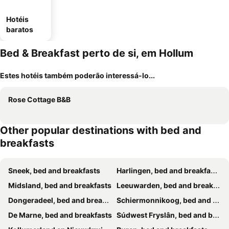
Hotéis
baratos
Bed & Breakfast perto de si, em Hollum
Estes hotéis também poderão interessá-lo...
Rose Cottage B&B
Other popular destinations with bed and
breakfasts
Sneek, bed and breakfasts
Harlingen, bed and breakfasts
Midsland, bed and breakfasts
Leeuwarden, bed and breakfasts
Dongeradeel, bed and breakfasts
Schiermonnikoog, bed and breakfasts
De Marne, bed and breakfasts
Súdwest Fryslân, bed and breakfasts