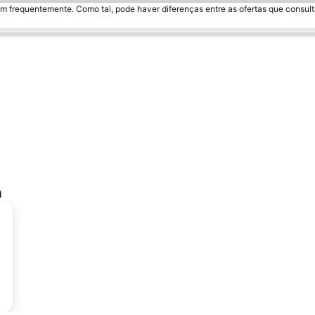
m frequentemente. Como tal, pode haver diferenças entre as ofertas que consult
a