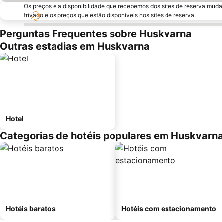
Os preços e a disponibilidade que recebemos dos sites de reserva muda
trivago e os preços que estão disponíveis nos sites de reserva.
Perguntas Frequentes sobre Huskvarna
Outras estadias em Huskvarna
Hotel
Categorias de hotéis populares em Huskvarn
Hotéis baratos
Hotéis com estacionamento