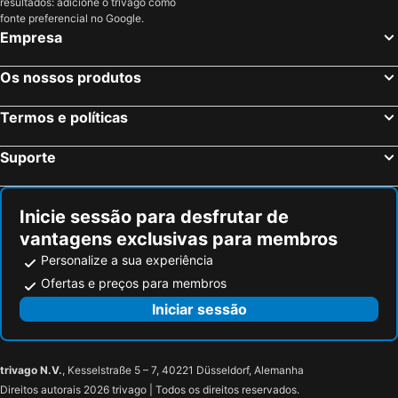
resultados: adicione o trivago como
fonte preferencial no Google.
Empresa
Os nossos produtos
Termos e políticas
Suporte
Inicie sessão para desfrutar de
vantagens exclusivas para membros
Personalize a sua experiência
Ofertas e preços para membros
Iniciar sessão
trivago N.V.
, Kesselstraße 5 – 7, 40221 Düsseldorf, Alemanha
Direitos autorais 2026 trivago | Todos os direitos reservados.