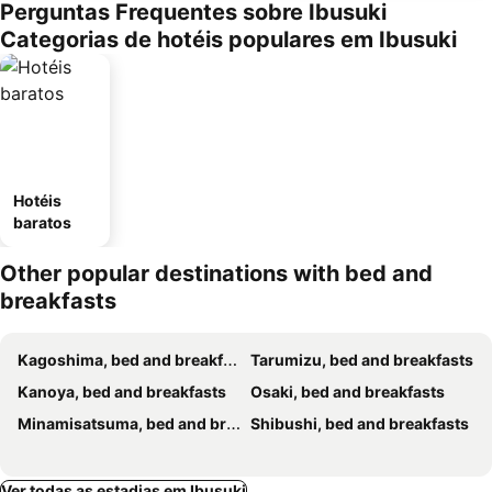
Perguntas Frequentes sobre Ibusuki
Categorias de hotéis populares em Ibusuki
Hotéis
baratos
Other popular destinations with bed and
breakfasts
Kagoshima, bed and breakfasts
Tarumizu, bed and breakfasts
Kanoya, bed and breakfasts
Osaki, bed and breakfasts
Minamisatsuma, bed and breakfasts
Shibushi, bed and breakfasts
Ver todas as estadias em Ibusuki