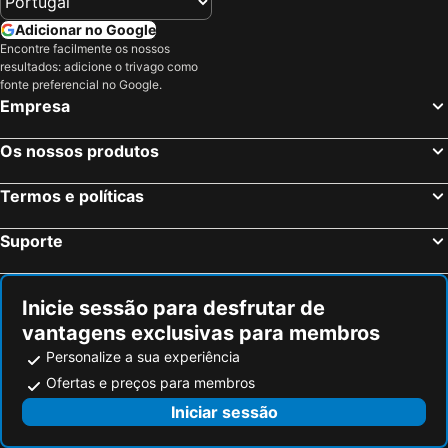
Adicionar no Google
Encontre facilmente os nossos
resultados: adicione o trivago como
fonte preferencial no Google.
Empresa
Os nossos produtos
Termos e políticas
Suporte
Inicie sessão para desfrutar de
vantagens exclusivas para membros
Personalize a sua experiência
Ofertas e preços para membros
Iniciar sessão