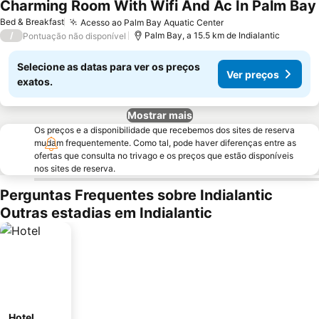
Charming Room With Wifi And Ac In Palm Bay
Bed & Breakfast
Acesso ao Palm Bay Aquatic Center
Ver preços
/
Palm Bay, a 15.5 km de Indialantic
Pontuação não disponível
Selecione as datas para ver os preços
Ver preços
exatos.
Mostrar mais
Os preços e a disponibilidade que recebemos dos sites de reserva
mudam frequentemente. Como tal, pode haver diferenças entre as
ofertas que consulta no trivago e os preços que estão disponíveis
nos sites de reserva.
Perguntas Frequentes sobre Indialantic
Outras estadias em Indialantic
Hotel