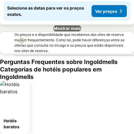
Selecione as datas para ver os preços
Ver preços
exatos.
Mostrar mais
Os preços e a disponibilidade que recebemos dos sites de reserva
mudam frequentemente. Como tal, pode haver diferenças entre as
ofertas que consulta no trivago e os preços que estão disponíveis
nos sites de reserva.
Perguntas Frequentes sobre Ingoldmells
Categorias de hotéis populares em
Ingoldmells
Hotéis
baratos