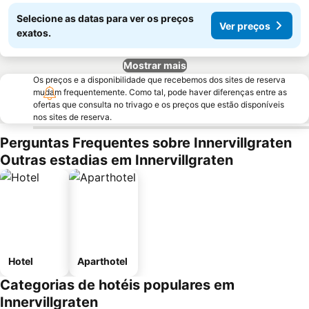
Selecione as datas para ver os preços
Ver preços
exatos.
Mostrar mais
Os preços e a disponibilidade que recebemos dos sites de reserva
mudam frequentemente. Como tal, pode haver diferenças entre as
ofertas que consulta no trivago e os preços que estão disponíveis
nos sites de reserva.
Perguntas Frequentes sobre Innervillgraten
Outras estadias em Innervillgraten
Hotel
Aparthotel
Categorias de hotéis populares em
Innervillgraten