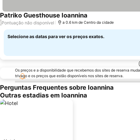
Patriko Guesthouse Ioannina
Pontuação não disponível
/
a 0.6 km de Centro da cidade
Selecione as datas para ver os preços exatos.
Os preços e a disponibilidade que recebemos dos sites de reserva muda
trivago e os preços que estão disponíveis nos sites de reserva.
Perguntas Frequentes sobre Ioannina
Outras estadias em Ioannina