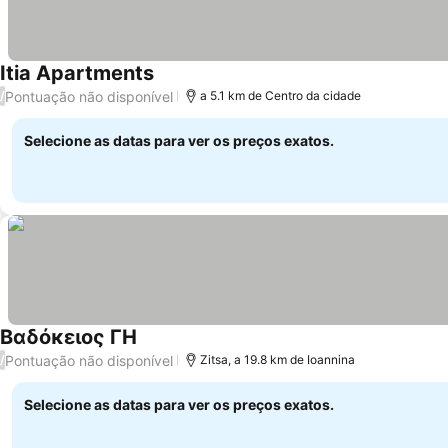
Itia Apartments
Pontuação não disponível
/
a 5.1 km de Centro da cidade
Selecione as datas para ver os preços exatos.
Βαδόκειος ΓΗ
Pontuação não disponível
/
Zitsa, a 19.8 km de Ioannina
Selecione as datas para ver os preços exatos.