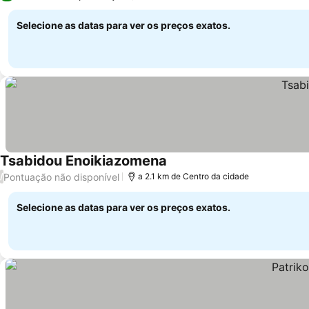
Selecione as datas para ver os preços exatos.
Tsabidou Enoikiazomena
Pontuação não disponível
/
a 2.1 km de Centro da cidade
Selecione as datas para ver os preços exatos.