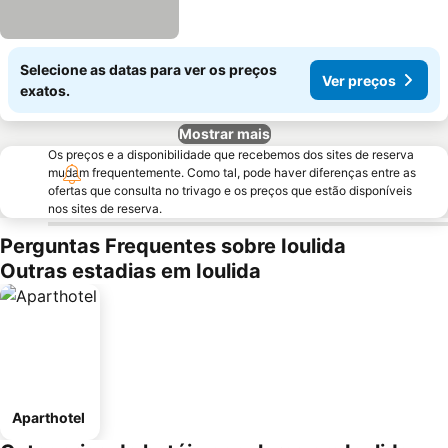
Selecione as datas para ver os preços
Ver preços
exatos.
Mostrar mais
Os preços e a disponibilidade que recebemos dos sites de reserva
mudam frequentemente. Como tal, pode haver diferenças entre as
ofertas que consulta no trivago e os preços que estão disponíveis
nos sites de reserva.
Perguntas Frequentes sobre Ioulida
Outras estadias em Ioulida
Aparthotel