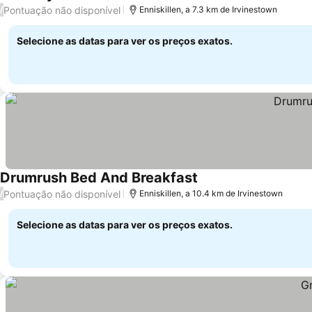
Pontuação não disponível
/
Enniskillen, a 7.3 km de Irvinestown
Selecione as datas para ver os preços exatos.
Drumrush Bed And Breakfast
Pontuação não disponível
/
Enniskillen, a 10.4 km de Irvinestown
Selecione as datas para ver os preços exatos.