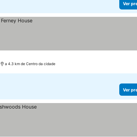
Ver pr
a 4.3 km de Centro da cidade
Ver pr