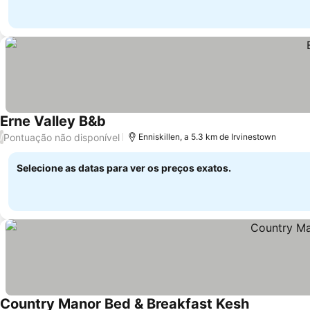
Erne Valley B&b
Pontuação não disponível
/
Enniskillen, a 5.3 km de Irvinestown
Selecione as datas para ver os preços exatos.
Country Manor Bed & Breakfast Kesh