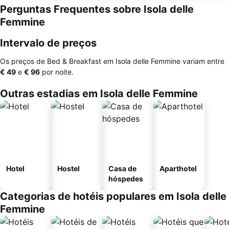
Perguntas Frequentes sobre Isola delle
Femmine
Intervalo de preços
Os preços de Bed & Breakfast em Isola delle Femmine variam entre
‎€ 49
e
‎€ 96
por noite.
Outras estadias em Isola delle Femmine
Hotel
Hostel
Casa de
Aparthotel
hóspedes
Categorias de hotéis populares em Isola delle
Femmine