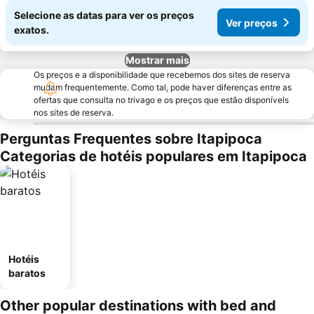
Selecione as datas para ver os preços
Ver preços
exatos.
Mostrar mais
Os preços e a disponibilidade que recebemos dos sites de reserva
mudam frequentemente. Como tal, pode haver diferenças entre as
ofertas que consulta no trivago e os preços que estão disponíveis
nos sites de reserva.
Perguntas Frequentes sobre Itapipoca
Categorias de hotéis populares em Itapipoca
Hotéis
baratos
Other popular destinations with bed and