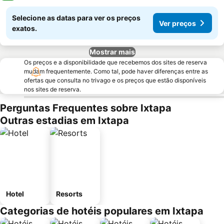
Selecione as datas para ver os preços
Ver preços
exatos.
Mostrar mais
Os preços e a disponibilidade que recebemos dos sites de reserva
mudam frequentemente. Como tal, pode haver diferenças entre as
ofertas que consulta no trivago e os preços que estão disponíveis
nos sites de reserva.
Perguntas Frequentes sobre Ixtapa
Outras estadias em Ixtapa
Hotel
Resorts
Categorias de hotéis populares em Ixtapa