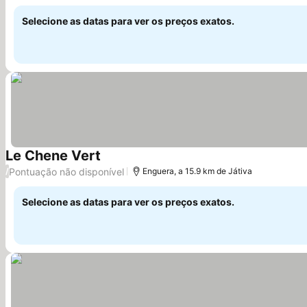
Selecione as datas para ver os preços exatos.
Le Chene Vert
Pontuação não disponível
/
Enguera, a 15.9 km de Játiva
Selecione as datas para ver os preços exatos.