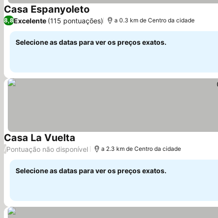
Casa Espanyoleto
Excelente
(115 pontuações)
8,8
a 0.3 km de Centro da cidade
Selecione as datas para ver os preços exatos.
Casa La Vuelta
Pontuação não disponível
/
a 2.3 km de Centro da cidade
Selecione as datas para ver os preços exatos.