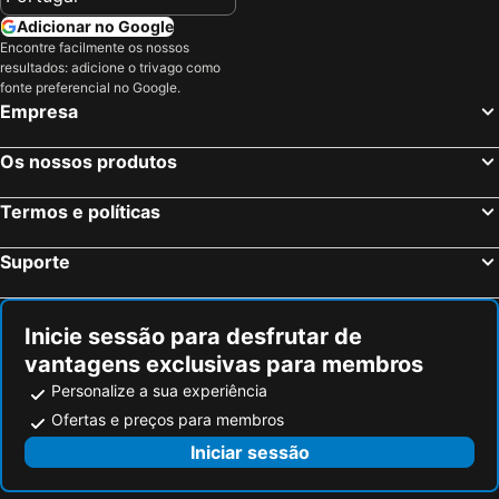
Adicionar no Google
Encontre facilmente os nossos
resultados: adicione o trivago como
fonte preferencial no Google.
Empresa
Os nossos produtos
Termos e políticas
Suporte
Inicie sessão para desfrutar de
vantagens exclusivas para membros
Personalize a sua experiência
Ofertas e preços para membros
Iniciar sessão