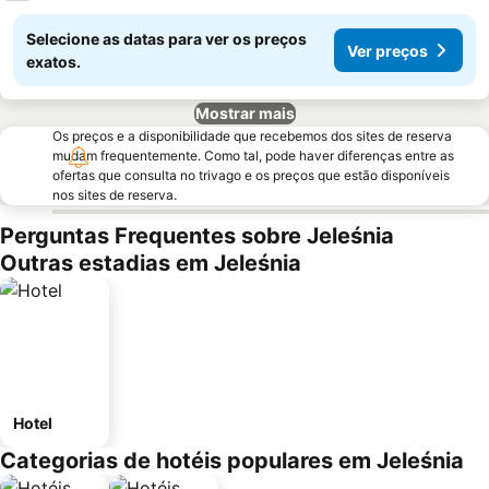
Selecione as datas para ver os preços
Ver preços
exatos.
Mostrar mais
Os preços e a disponibilidade que recebemos dos sites de reserva
mudam frequentemente. Como tal, pode haver diferenças entre as
ofertas que consulta no trivago e os preços que estão disponíveis
nos sites de reserva.
Perguntas Frequentes sobre Jeleśnia
Outras estadias em Jeleśnia
Hotel
Categorias de hotéis populares em Jeleśnia