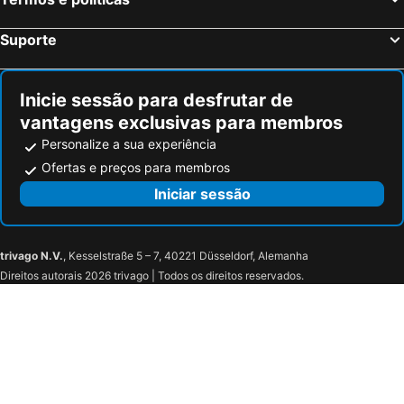
Suporte
Inicie sessão para desfrutar de
vantagens exclusivas para membros
Personalize a sua experiência
Ofertas e preços para membros
Iniciar sessão
trivago N.V.
, Kesselstraße 5 – 7, 40221 Düsseldorf, Alemanha
Direitos autorais 2026 trivago | Todos os direitos reservados.